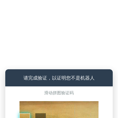
请完成验证，以证明您不是机器人
滑动拼图验证码