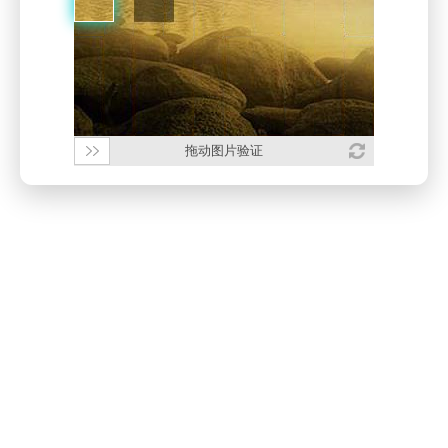
拖动图片验证