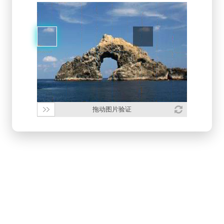
拖动图片验证