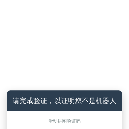
请完成验证，以证明您不是机器人
滑动拼图验证码