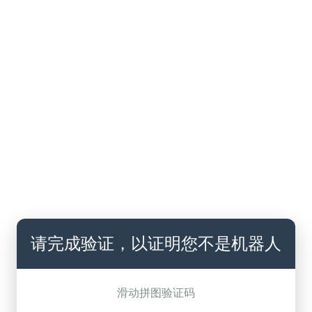
请完成验证，以证明您不是机器人
滑动拼图验证码