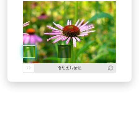
拖动图片验证