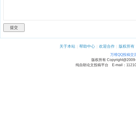
关于本站
|
帮助中心
|
欢迎合作
|
版权所有
万维QQ投稿交
版权所有
Copyright@2009
纯自助论文投稿平台 E-mail：1121090