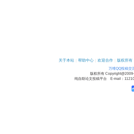
关于本站
|
帮助中心
|
欢迎合作
|
版权所有
万维QQ投稿交
版权所有
Copyright@2009
纯自助论文投稿平台 E-mail：1121090