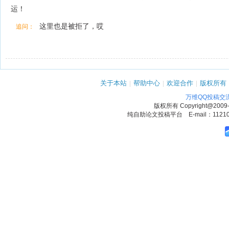
运！
这里也是被拒了，哎
追问：
关于本站
|
帮助中心
|
欢迎合作
|
版权所有
万维QQ投稿交
版权所有
Copyright@2009
纯自助论文投稿平台 E-mail：1121090