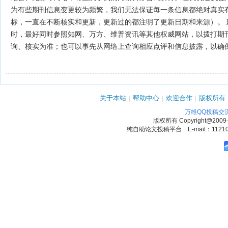
为有些期刊信息变更较为频繁，我们无法保证每一条信息都绝对真实
标，一直在不断核实和更新，更新过的都注明了更新日期和来源）。 
时，最好同时参照知网、万方、维普资讯等其他权威网站，以拨打期
询、核实为准；也可以事先从网络上查询相应点评和信息披露，以确
关于本站
|
帮助中心
|
欢迎合作
|
版权所有
万维QQ投稿交
版权所有
Copyright@2009
纯自助论文投稿平台 E-mail：1121090