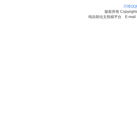
万维Q
版权所有
Copyrigh
纯自助论文投稿平台 E-mail：11