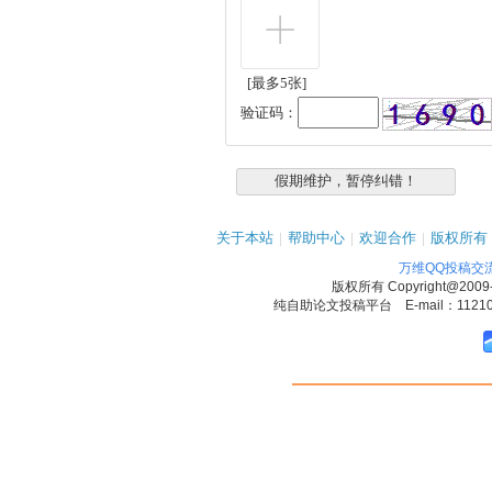
[最多5张]
验证码：
关于本站
|
帮助中心
|
欢迎合作
|
版权所有
万维QQ投稿交
版权所有
Copyright@2009
纯自助论文投稿平台 E-mail：1121090