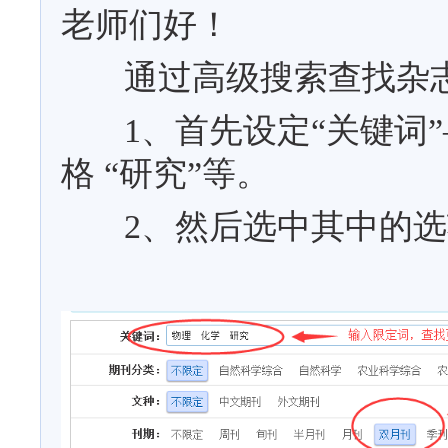
老师们好！
通过高级搜索查找杂志
1、首先设定“关键词”——
格 “研究”等。
2、然后选中其中的选