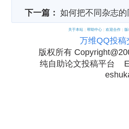
下一篇：
如何把不同杂志的
关于本站
|
帮助中心
|
欢迎合作
|
版
万维QQ投稿
版权所有
Copyright@20
纯自助论文投稿平台 E-mai
eshu