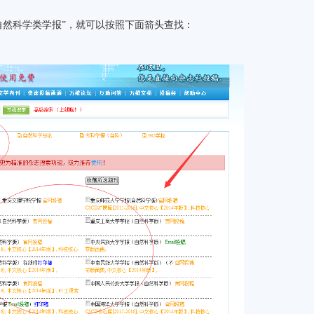
自然科学类学报”，就可以按照下面箭头查找：