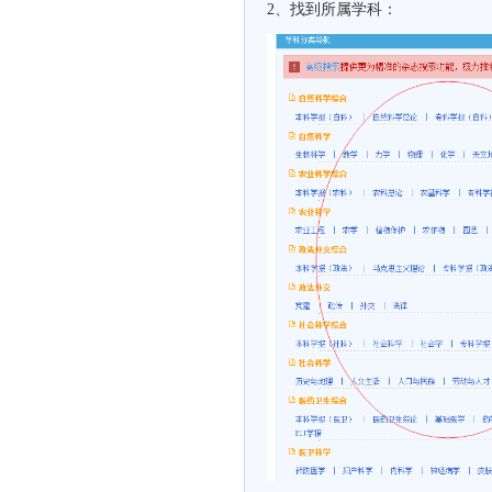
2、找到所属学科：