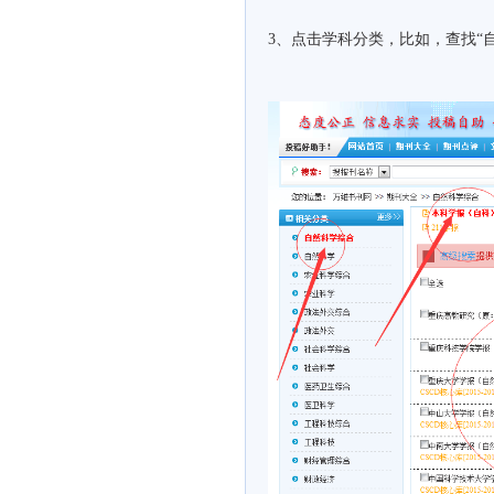
3、点击学科分类，比如，查找“