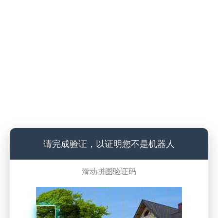
请完成验证，以证明您不是机器人
滑动拼图验证码