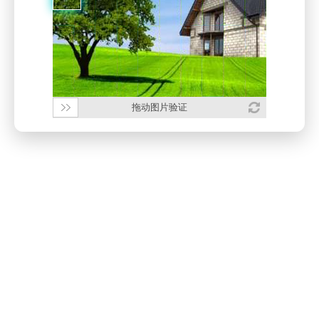
拖动图片验证