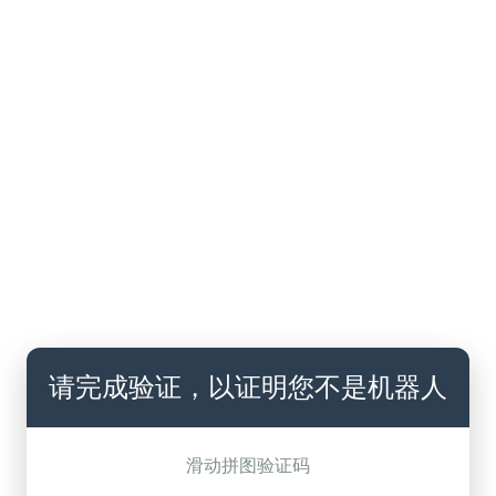
请完成验证，以证明您不是机器人
滑动拼图验证码