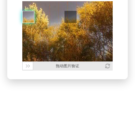
拖动图片验证