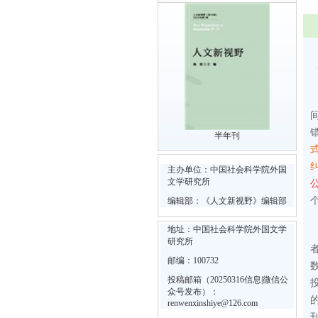
半年刊
主办单位：中国社会科学院外国
文学研究所
编辑部：《人文新视野》编辑部
地址：中国社会科学院外国文学
研究所
邮编：100732
投稿邮箱（20250316信息|微信公
众号发布）：
renwenxinshiye@126.com