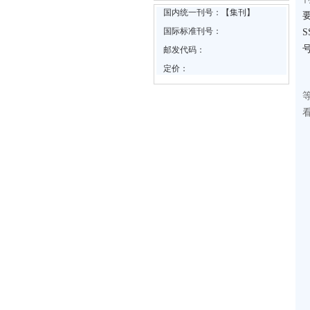
国内统一刊号：【集刊】
国际标准刊号：
邮发代码：
定价：