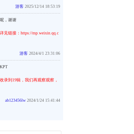
游客
2025/12/14 18:53:19
明呢，谢谢
s://mp.weixin.qq.c
游客
2024/4/1 23:31:06
ZKPT
收录到19辑，我们再观察观察，
ab123456lw
2024/1/24 15:41:44