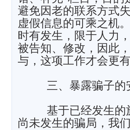
避免因老的联系方式
虚假信息的可乘之机
时有发生，限于人力
被告知、修改，因此
与，这项工作才会更
三、暴露骗子的
基于已经发生的
尚未发生的骗局，我们