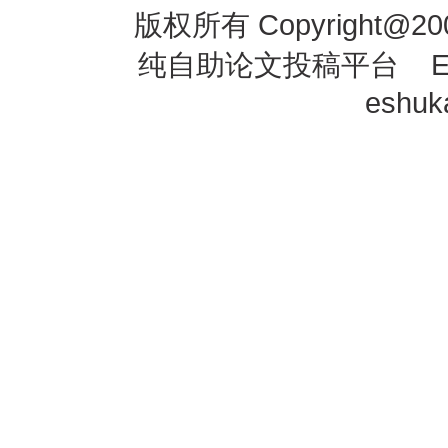
版权所有
Copyright@20
纯自助论文投稿平台 E-mai
eshu