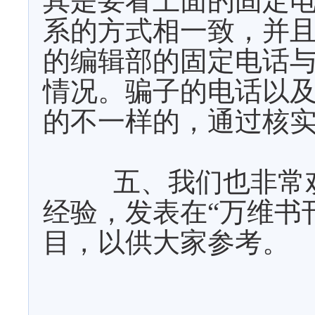
其是要看上面的固定
系的方式相一致，并
的编辑部的固定电话
情况。骗子的电话以
的不一样的，通过核
五、我们也非常
经验，发表在“万维书刊
目，以供大家参考。