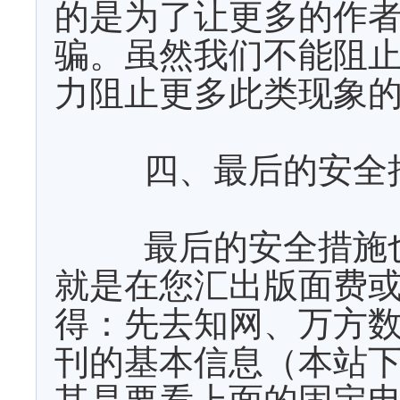
的是为了让更多的作
骗。虽然我们不能阻
力阻止更多此类现象
四、最后的安全
最后的安全措施
就是在您汇出版面费
得：先去知网、万方
刊的基本信息（本站