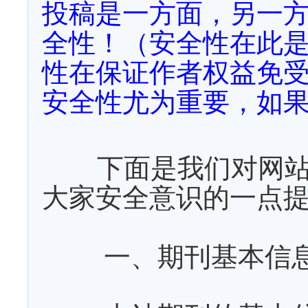
投稿是一方面，另一
全性！（安全性在此
性在保证作者权益免
安全性尤为重要，如
下面是我们对网
大家安全意识的一点
一、期刊基本信