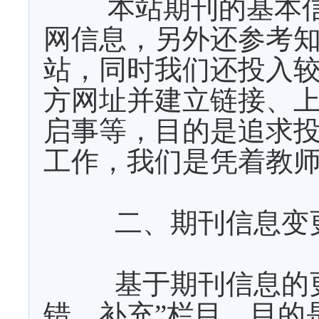
本站期刊的基本
网信息，另外还参考
站，同时我们还投入
方网址并建立链接、
启事等，目的是追求
工作，我们是凭着教
二、期刊信息变
基于期刊信息的
错、补充”栏目，目的