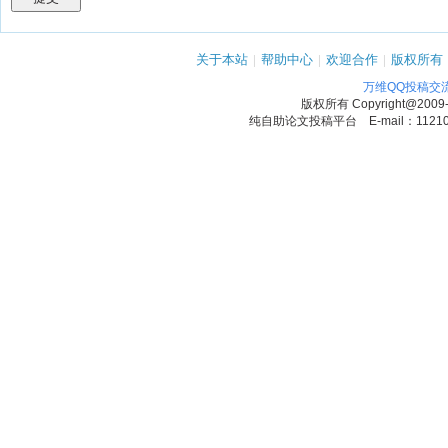
关于本站
|
帮助中心
|
欢迎合作
|
版权所有
万维QQ投稿交
版权所有
Copyright@2009
纯自助论文投稿平台 E-mail：1121090