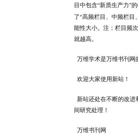
目中包含“新质生产力”的
了“高频栏目、中频栏目
能性大小。注：栏目频
就越高。
万维学术是万维书刊网
欢迎大家使用新站！
新站还处在不断的改进
间研究处理！
万维书刊网