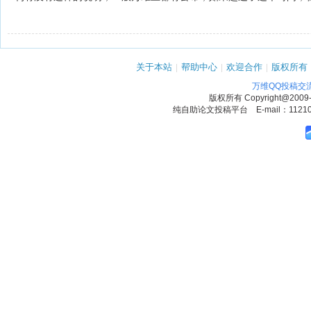
关于本站
|
帮助中心
|
欢迎合作
|
版权所有
万维QQ投稿交
版权所有
Copyright@2009
纯自助论文投稿平台 E-mail：1121090