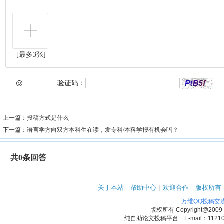
[最多3张]
验证码：
上一篇：
投稿方式是什么
下一篇：
语言学方向双方本科生在读，发专科/本科学报有机会吗？
共0条回答
关于本站
|
帮助中心
|
欢迎合作
|
版权所有
万维QQ投稿交
版权所有
Copyright@2009
纯自助论文投稿平台 E-mail：1121090