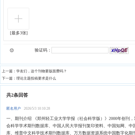
[最多3张]
验证码：
上一篇：
学友们，这个刊物要版面费吗？
下一篇：
理论主题投稿要求是什么
共2条回答
匿名用户
2026/5/3 10:10:28
一、期刊介绍 《郑州轻工业大学学报（社会科学版）》2000年创刊
会科学学术期刊数据库、中国人民大学报刊复印资料、中国知网、中
库、维普中文科学技术期刊数据库、万方数据资源系统中国数字化期