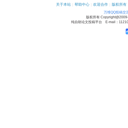
关于本站
|
帮助中心
|
欢迎合作
|
版权所有
万维QQ投稿交
版权所有
Copyright@2009
纯自助论文投稿平台 E-mail：1121090