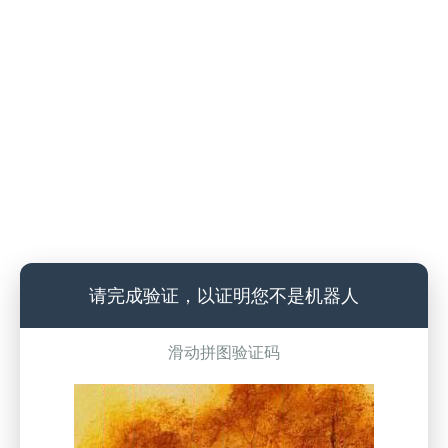
请完成验证，以证明您不是机器人
滑动拼图验证码