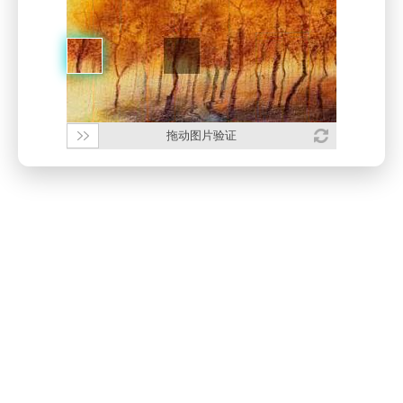
拖动图片验证