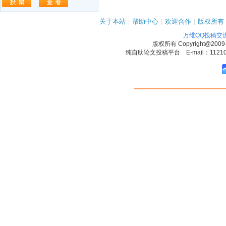
关于本站
|
帮助中心
|
欢迎合作
|
版权所有
万维QQ投稿交
版权所有
Copyright@2009
纯自助论文投稿平台 E-mail：1121090