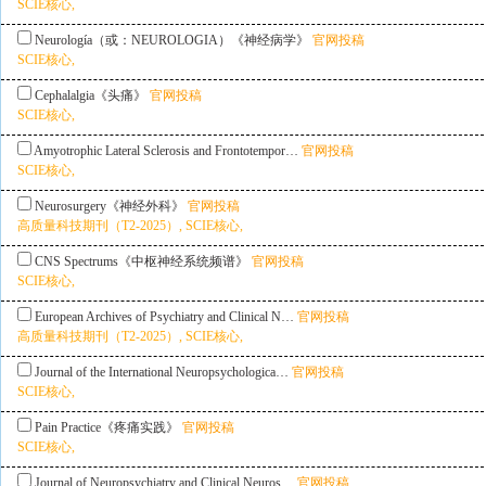
SCIE核心,
Neurología（或：NEUROLOGIA）《神经病学》
官网投稿
SCIE核心,
Cephalalgia《头痛》
官网投稿
SCIE核心,
Amyotrophic Lateral Sclerosis and Frontotempor…
官网投稿
SCIE核心,
Neurosurgery《神经外科》
官网投稿
高质量科技期刊（T2-2025）, SCIE核心,
CNS Spectrums《中枢神经系统频谱》
官网投稿
SCIE核心,
European Archives of Psychiatry and Clinical N…
官网投稿
高质量科技期刊（T2-2025）, SCIE核心,
Journal of the International Neuropsychologica…
官网投稿
SCIE核心,
Pain Practice《疼痛实践》
官网投稿
SCIE核心,
Journal of Neuropsychiatry and Clinical Neuros…
官网投稿