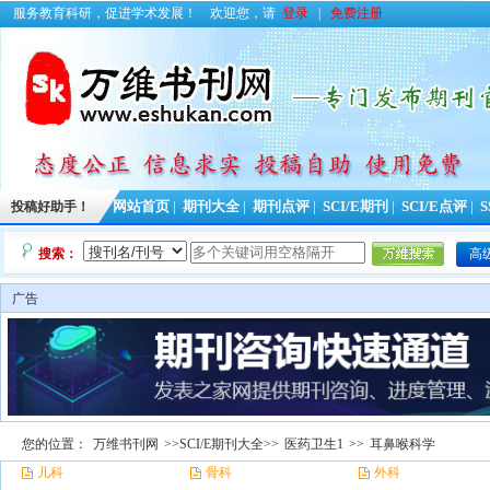
服务教育科研，促进学术发展！
欢迎您，请
登录
|
免费注册
投稿好助手！
网站首页
|
期刊大全
|
期刊点评
|
SCI/E期刊
|
SCI/E点评
|
S
搜索：
高
广告
您的位置：
万维书刊网
>>
SCI/E期刊大全
>>
医药卫生1
>>
耳鼻喉科学
儿科
骨科
外科