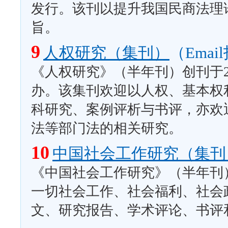
发行。该刊以提升我国民商法理
旨。
9
人权研究（集刊）
（Emai
《人权研究》（半年刊）创刊于2
办。该集刊欢迎以人权、基本权
科研究、案例评析与书评，亦欢
法等部门法的相关研究。
10
中国社会工作研究（集刊
《中国社会工作研究》（半年刊
一切社会工作、社会福利、社会
文、研究报告、学术评论、书评