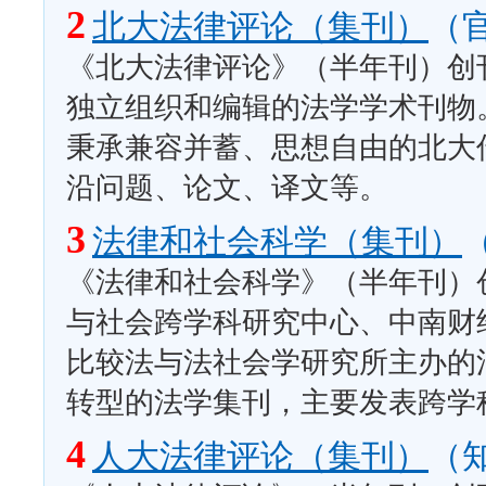
2
北大法律评论（集刊）
（
《北大法律评论》（半年刊）创刊
独立组织和编辑的法学学术刊物
秉承兼容并蓄、思想自由的北大
沿问题、论文、译文等。
3
法律和社会科学（集刊）
《法律和社会科学》（半年刊）创
与社会跨学科研究中心、中南财
比较法与法社会学研究所主办的
转型的法学集刊，主要发表跨学
4
人大法律评论（集刊）
（