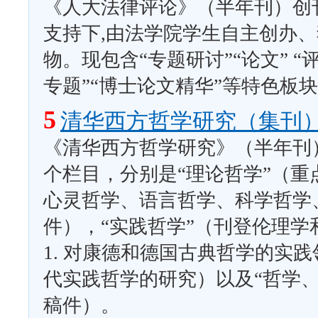
《人大法律评论》（半年刊）创刊
支持下,由法学院学生自主创办
物。现包含“专题研讨”“论文” 
专题”“博士论文精华”等特色板
5
清华西方哲学研究（集刊
《清华西方哲学研究》（半年刊
个栏目，分别是“理论哲学”（
心灵哲学、语言哲学、科学哲学
件），“实践哲学”（刊登伦理
1. 对康德和德国古典哲学的实践
代实践哲学的研究）以及“哲学
稿件）。