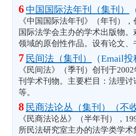
6
中国国际法年刊（集刊）
《中国国际法年刊》（年刊），创
国际法学会主办的学术出版物。
领域的原创性作品。设有论文、
7
民间法（集刊）
（Email
《民间法》（季刊）创刊于200
刊学术刊物。主要栏目：法理讨
等。
8
民商法论丛（集刊）（不
《民商法论丛》（半年刊），19
所民法研究室主办的法学类学术