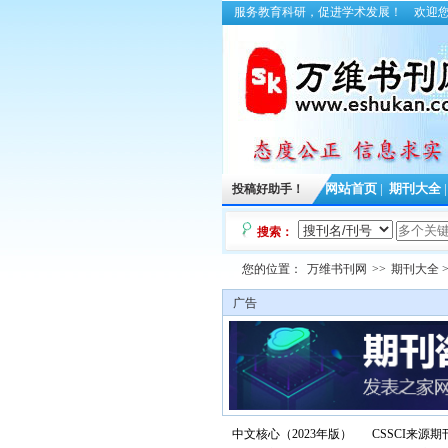
服务教育科研，促进学术发展！
欢迎
投稿好助手！
网站首页
|
期刊大全
搜索：
您的位置：
万维书刊网
>>
期刊大全
广告
中文核心（2023年版）
CSSCI来源期刊