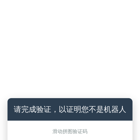
请完成验证，以证明您不是机器人
滑动拼图验证码