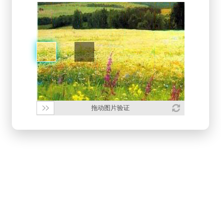
拖动图片验证