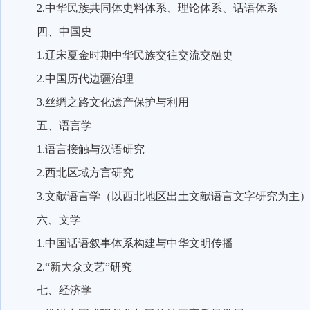
2.
中华民族共同体史料体系、理论体系、话语体系
四、中国史
1.
辽宋夏金时期中华民族交往交流交融史
2.
中国历代边疆治理
3.
丝绸之路文化遗产保护与利用
五、语言学
1.
语言接触与汉语研究
2.
西北区域方言研究
3.
文献语言学（以西北地区出土文献语言文字研究为主
六、文学
1.
中国话语叙事体系构建与中华文明传播
2.“
新大众文艺”研究
七、经济学