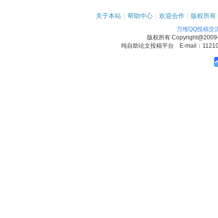
关于本站
|
帮助中心
|
欢迎合作
|
版权所有
万维QQ投稿交
版权所有
Copyright@2009
纯自助论文投稿平台 E-mail：1121090