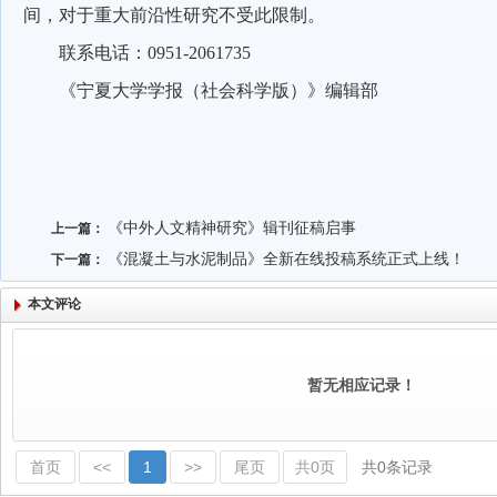
间，对于重大前沿性研究不受此限制。
联系电话：
0951-2061735
《宁夏大学学报（社会科学版）》编辑部
《中外人文精神研究》辑刊征稿启事
上一篇：
《混凝土与水泥制品》全新在线投稿系统正式上线！
下一篇：
本文评论
暂无相应记录！
首页
<<
1
>>
尾页
共0页
共0条记录