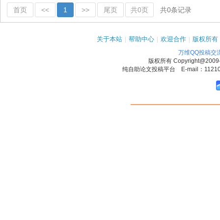
首页
<<
1
>>
尾页
共0页
共0条记录
关于本站
|
帮助中心
|
欢迎合作
|
版权所有
万维QQ投稿交
版权所有
Copyright@2009
纯自助论文投稿平台 E-mail：1121090