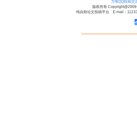
万维QQ投稿交
版权所有
Copyright@2009
纯自助论文投稿平台 E-mail：1121090