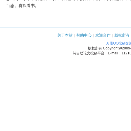
百态。喜欢看书。
关于本站
|
帮助中心
|
欢迎合作
|
版权所有
万维QQ投稿交
版权所有
Copyright@2009
纯自助论文投稿平台 E-mail：1121090