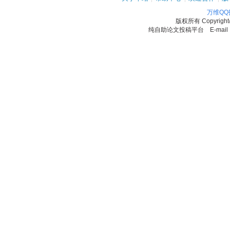
万维Q
版权所有
Copyrigh
纯自助论文投稿平台 E-mail：11