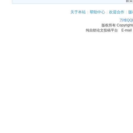
首页
关于本站
|
帮助中心
|
欢迎合作
|
版
万维Q
版权所有
Copyrigh
纯自助论文投稿平台 E-mail：11