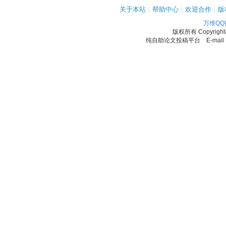
关于本站
|
帮助中心
|
欢迎合作
|
版
万维Q
版权所有
Copyrigh
纯自助论文投稿平台 E-mail：11