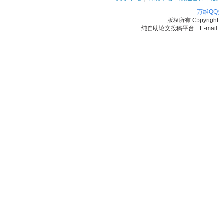
万维Q
版权所有
Copyrigh
纯自助论文投稿平台 E-mail：11