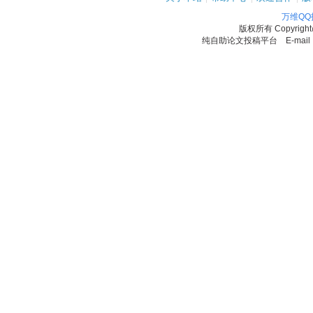
万维Q
版权所有
Copyrigh
纯自助论文投稿平台 E-mail：11