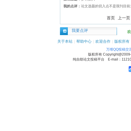
我的点评：
论文选题的切入点不是我刊目前
首页
上一页
我要点评
关于本站
|
帮助中心
|
欢迎合作
|
版权所有
万维QQ投稿交
版权所有
Copyright@2009
纯自助论文投稿平台 E-mail：1121090