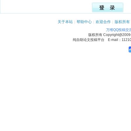
关于本站
|
帮助中心
|
欢迎合作
|
版权所有
万维QQ投稿交
版权所有
Copyright@2009
纯自助论文投稿平台 E-mail：1121090