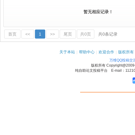
暂无相应记录！
首页
<<
1
>>
尾页
共0页
共0条记录
关于本站
|
帮助中心
|
欢迎合作
|
版权所有
万维QQ投稿交
版权所有
Copyright@2009
纯自助论文投稿平台 E-mail：1121090