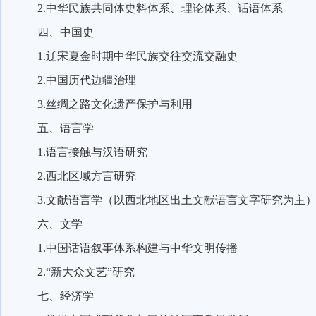
2.
中华民族共同体史料体系、理论体系、话语体系
四、中国史
1.
辽宋夏金时期中华民族交往交流交融史
2.
中国历代边疆治理
3.
丝绸之路文化遗产保护与利用
五、语言学
1.
语言接触与汉语研究
2.
西北区域方言研究
3.
文献语言学（以西北地区出土文献语言文字研究为主
六、文学
1.
中国话语叙事体系构建与中华文明传播
2.“
新大众文艺”研究
七、经济学