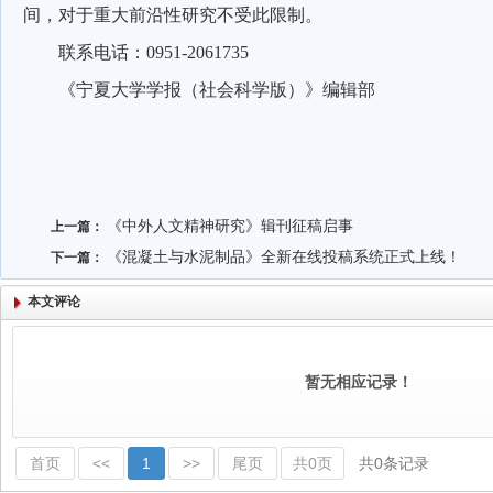
间，对于重大前沿性研究不受此限制。
联系电话：
0951-2061735
《宁夏大学学报（社会科学版）》编辑部
《中外人文精神研究》辑刊征稿启事
上一篇：
《混凝土与水泥制品》全新在线投稿系统正式上线！
下一篇：
本文评论
暂无相应记录！
首页
<<
1
>>
尾页
共0页
共0条记录