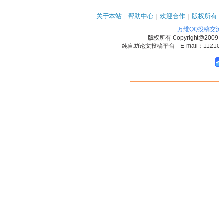
关于本站
|
帮助中心
|
欢迎合作
|
版权所有
万维QQ投稿交
版权所有
Copyright@2009
纯自助论文投稿平台 E-mail：1121090