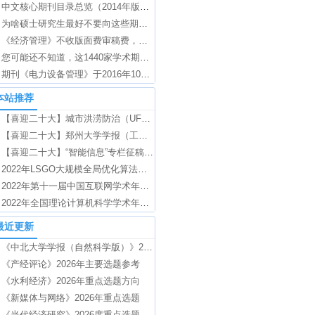
中文核心期刊目录总览（2014年版）新晋核心（蓝字）、出榜核心（红字）
为啥硕士研究生最好不要向这些期刊投稿？
《经济管理》不收版面费审稿费，欢迎大家投稿！
您可能还不知道，这1440家学术期刊不收版面费！
期刊《电力设备管理》于2016年10月正式创刊
本站推荐
【喜迎二十大】城市洪涝防治（UFRC）专栏征稿通知（官网信息）
【喜迎二十大】郑州大学学报（工学版）举办开放日活动
【喜迎二十大】“智能信息”专栏征稿通知（官网信息）
2022年LSGO大规模全局优化算法及其应用专题征文通知（官网信息）
2022年第十一届中国互联网学术年会（ICoC）征文通知（官网信息）
2022年全国理论计算机科学学术年会（NCTCS）征文通知（官网信息）
最近更新
《中北大学学报（自然科学版）》2026年度重点学科方向征稿启事
《产经评论》2026年主要选题参考
《水利经济》2026年重点选题方向
《新媒体与网络》2026年重点选题
《当代经济研究》2026度重点选题方向