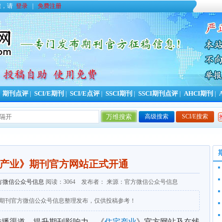
您，请
登录
|
免费注册
|
期刊点评
|
SCI/E期刊
|
SCI/E点评
|
SSCI期刊
|
SSCI期刊点评
|
AHCI期刊
|
高级搜索
SCI/E搜索
今日更
产业》期刊官方网站正式开通
方微信公众号信息
阅读：3064 发布者： 来源：官方微信公众号信息
期刊官方微信公众号信息整理发布，仅供投稿参考！
传播渠道，提升期刊影响力，《
住宅产业
》官方网站及在线