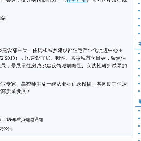
！
网站
乡建设部主管，住房和城乡建设部住宅产业化促进中心主
2-9013
），以建设宜居、韧性、智慧城市为目标，聚焦住
发展，是展示住房城乡建设领域前瞻性、实践性研究成果的
行业专家、高校师生及一线从业者踊跃投稿，共同助力住房
业高质量发展！
2026年重点选题通知
更公告