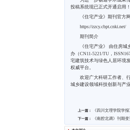
投稿系统现已正式开通启用
《住宅产业》期刊官方
https://zzcy.cbpt.cnki.net/
期刊简介
《住宅产业》
由住房城
办（
CN11-5221/TU
，
ISSN167
宅建筑技术与绿色人居环境
权威平台。
欢迎广大科研工作者、
城乡建设领域科技创新与产
《四川文理学院学报》
上一篇：
《南腔北调》刊期变
下一篇：