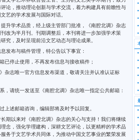
与评论，推动理论创新与学术交流，着力构建具有前瞻性与
国文艺的学术发展与国际对话。
，提升学术品质，经上级主管部门批准，《南腔北调》杂志
周刊改为半月刊。刊期调整后，本刊将进一步加强学术策
题研究，及时呈现前沿文艺动态与理论成果。
信息发布与稿件管理，特公告以下事宜：
箱已停止使用，不再发布信息与接收稿件；
》杂志唯一官方信息发布渠道，敬请关注并认准认证标
系，请统一发送至《南腔北调》杂志唯一指定公共邮箱：
过上述邮箱咨询，编辑部将及时予以回复。
者长期以来对《南腔北调》杂志的关心与支持！我们将继续
刊理念，强化学理建构，深耕文艺评论，以更精粹的学术品
心服务于文艺学术共同体，为推动中国文艺事业的繁荣发展