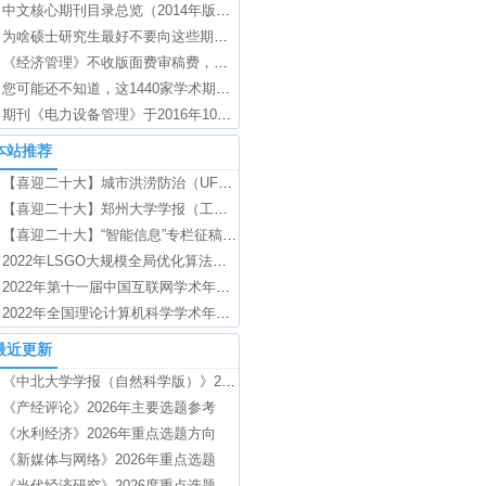
中文核心期刊目录总览（2014年版）新晋核心（蓝字）、出榜核心（红字）
为啥硕士研究生最好不要向这些期刊投稿？
《经济管理》不收版面费审稿费，欢迎大家投稿！
您可能还不知道，这1440家学术期刊不收版面费！
期刊《电力设备管理》于2016年10月正式创刊
本站推荐
【喜迎二十大】城市洪涝防治（UFRC）专栏征稿通知（官网信息）
【喜迎二十大】郑州大学学报（工学版）举办开放日活动
【喜迎二十大】“智能信息”专栏征稿通知（官网信息）
2022年LSGO大规模全局优化算法及其应用专题征文通知（官网信息）
2022年第十一届中国互联网学术年会（ICoC）征文通知（官网信息）
2022年全国理论计算机科学学术年会（NCTCS）征文通知（官网信息）
最近更新
《中北大学学报（自然科学版）》2026年度重点学科方向征稿启事
《产经评论》2026年主要选题参考
《水利经济》2026年重点选题方向
《新媒体与网络》2026年重点选题
《当代经济研究》2026度重点选题方向