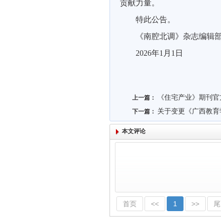
贡献力量。
特此公告。
《南腔北调》杂志编辑
2026
年
1
月
1
日
《住宅产业》期刊官
上一篇：
关于变更《广西教育
下一篇：
本文评论
首页
<<
1
>>
尾