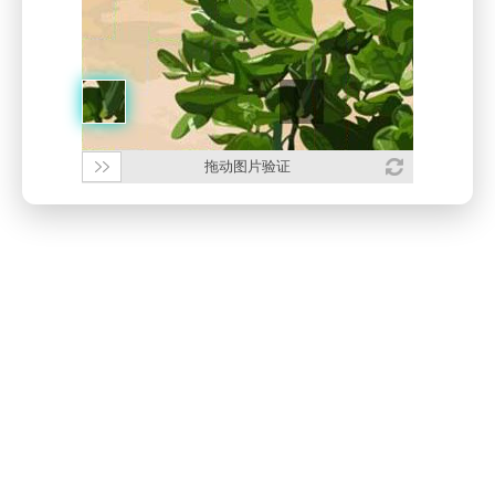
拖动图片验证