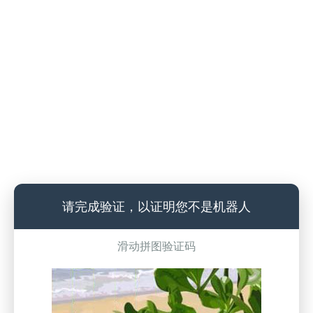
请完成验证，以证明您不是机器人
滑动拼图验证码