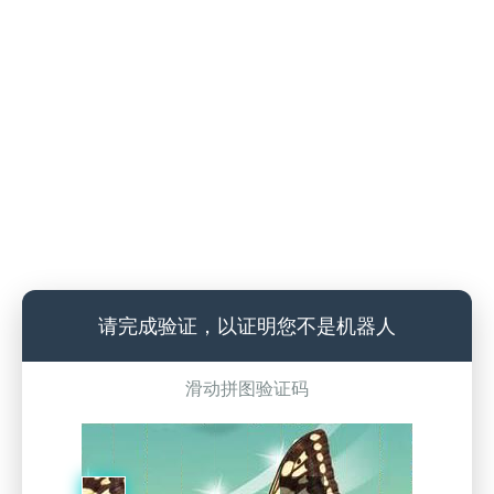
请完成验证，以证明您不是机器人
滑动拼图验证码