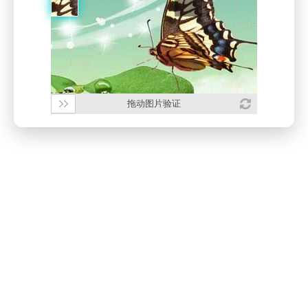
拖动图片验证