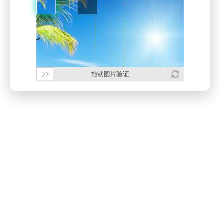
拖动图片验证