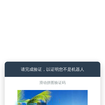
请完成验证，以证明您不是机器人
滑动拼图验证码