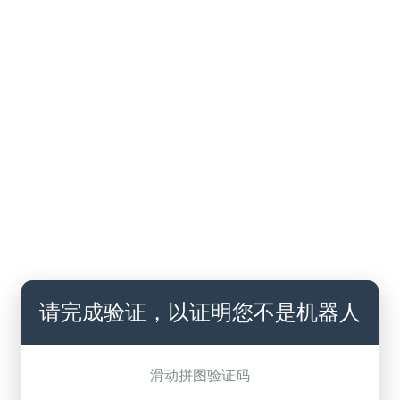
请完成验证，以证明您不是机器人
滑动拼图验证码