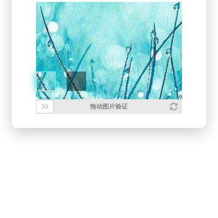
拖动图片验证