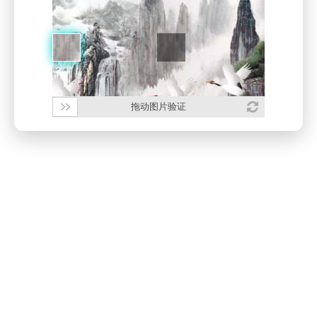
拖动图片验证