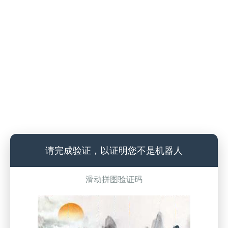
请完成验证，以证明您不是机器人
滑动拼图验证码