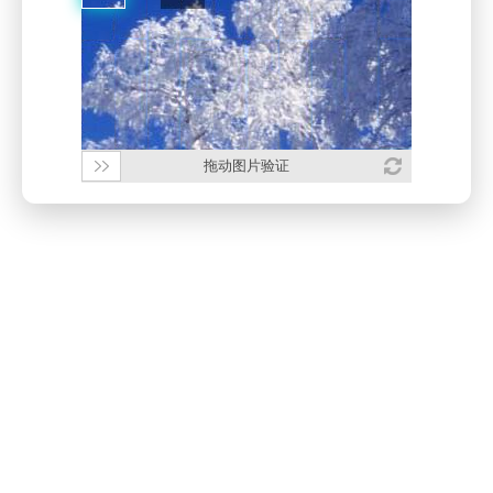
拖动图片验证