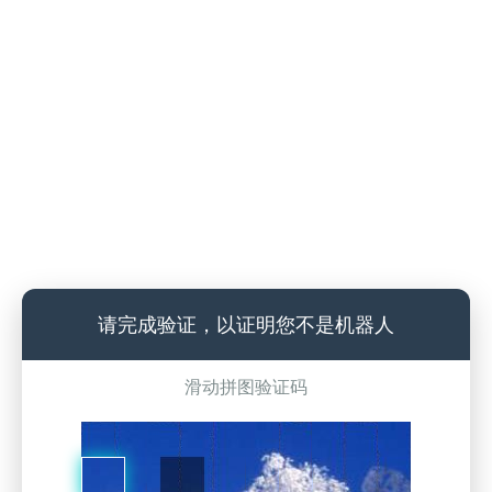
请完成验证，以证明您不是机器人
滑动拼图验证码