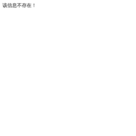
该信息不存在！